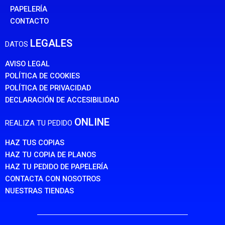
PAPELERÍA
CONTACTO
LEGALES
DATOS
AVISO LEGAL
POLÍTICA DE COOKIES
POLÍTICA DE PRIVACIDAD
DECLARACIÓN DE ACCESIBILIDAD
ONLINE
REALIZA TU PEDIDO
HAZ TUS COPIAS
HAZ TU COPIA DE PLANOS
HAZ TU PEDIDO DE PAPELERÍA
CONTACTA CON NOSOTROS
NUESTRAS TIENDAS