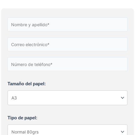
Tamaño del papel:
Tipo de papel: