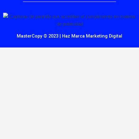
MasterCopy © 2023 | Haz Marca Marketing Digital