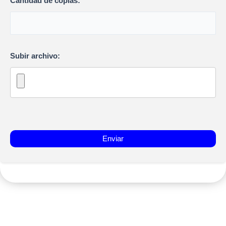
Cantidad de copias:
Subir archivo: