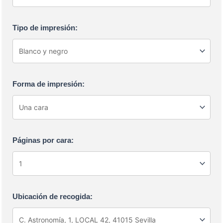
Tipo de impresión:
Forma de impresión:
Páginas por cara:
Ubicación de recogida: