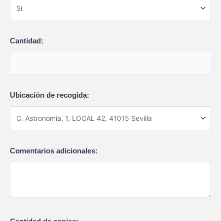
Cantidad:
Ubicación de recogida:
Comentarios adicionales: