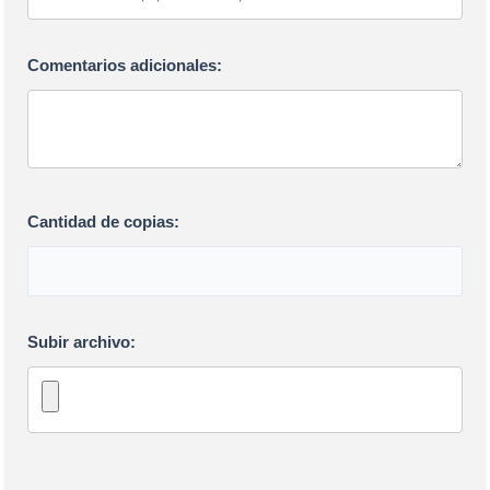
Comentarios adicionales:
Cantidad de copias:
Subir archivo: