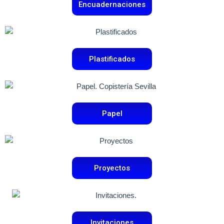
Encuadernaciones
Plastificados
Papel
Proyectos
Invitaciones