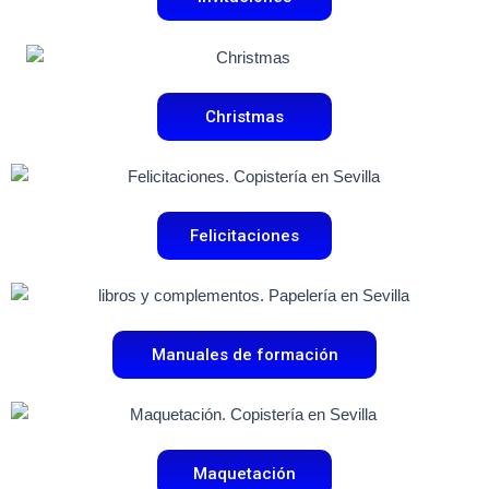
Christmas
Felicitaciones
Manuales de formación
Maquetación