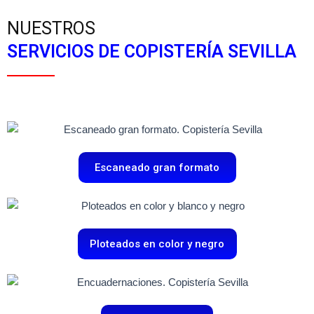
NUESTROS
SERVICIOS DE COPISTERÍA SEVILLA
Escaneado gran formato
Ploteados en color y negro