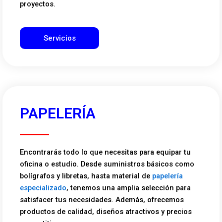
proyectos.
Servicios
PAPELERÍA
Encontrarás todo lo que necesitas para equipar tu
oficina o estudio. Desde suministros básicos como
bolígrafos y libretas, hasta material de
papelería
especializado
, tenemos una amplia selección para
satisfacer tus necesidades. Además, ofrecemos
productos de calidad, diseños atractivos y precios