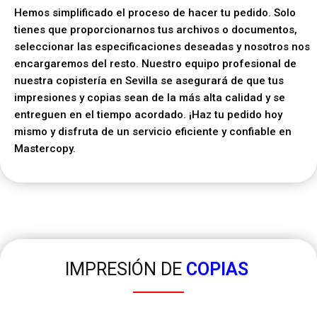
Hemos simplificado el proceso de hacer tu pedido. Solo
tienes que proporcionarnos tus archivos o documentos,
seleccionar las especificaciones deseadas y nosotros nos
encargaremos del resto. Nuestro equipo profesional de
nuestra copistería en Sevilla se asegurará de que tus
impresiones y copias sean de la más alta calidad y se
entreguen en el tiempo acordado. ¡Haz tu pedido hoy
mismo y disfruta de un servicio eficiente y confiable en
Mastercopy.
IMPRESIÓN DE
COPIAS