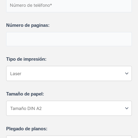
Número de paginas:
Tipo de impresión:
Tamaño de papel:
Plegado de planos: