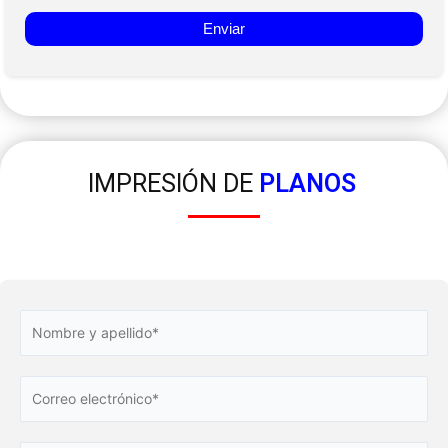
IMPRESIÓN DE
PLANOS