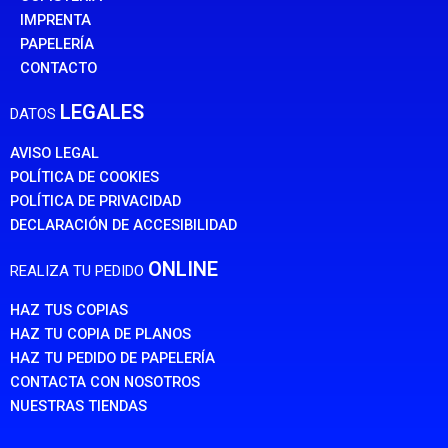
IMPRENTA
PAPELERÍA
CONTACTO
LEGALES
DATOS
AVISO LEGAL
POLÍTICA DE COOKIES
POLÍTICA DE PRIVACIDAD
DECLARACIÓN DE ACCESIBILIDAD
ONLINE
REALIZA TU PEDIDO
HAZ TUS COPIAS
HAZ TU COPIA DE PLANOS
HAZ TU PEDIDO DE PAPELERÍA
CONTACTA CON NOSOTROS
NUESTRAS TIENDAS