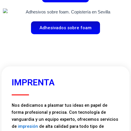
Adhesivados sobre foam
IMPRENTA
Nos dedicamos a plasmar tus ideas en papel de
forma profesional y precisa. Con tecnología de
vanguardia y un equipo experto, ofrecemos servicios
de
impresión
de alta calidad para todo tipo de