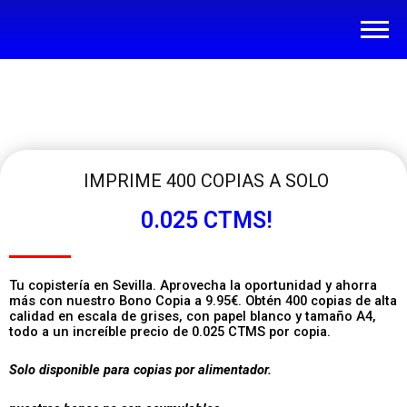
IMPRIME 400 COPIAS A SOLO
0.025 CTMS!
Tu copistería en Sevilla. Aprovecha la oportunidad y ahorra
más con nuestro Bono Copia a 9.95€. Obtén 400 copias de alta
calidad en escala de grises, con papel blanco y tamaño A4,
todo a un increíble precio de 0.025 CTMS por copia.
Solo disponible para copias por alimentador.