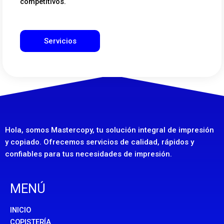
competitivos.
Servicios
Hola, somos Mastercopy, tu solución integral de impresión
y copiado. Ofrecemos servicios de calidad, rápidos y
confiables para tus necesidades de impresión.
MENÚ
INICIO
COPISTERÍA