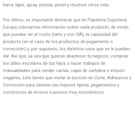
barra, lápiz, spray, pistola, pincel y muchos otros más.
Por último, es importante destacar que en Papelería Copistería
Europa colocamos información sobre cada producto, de modo
que puedas ver el costo (neto y con IVA), la capacidad del
producto (en el caso de los productos de pegamento o
corrección) y, por supuesto, los distintos usos que se le pueden
dar. Así que, ya sea que quieras abastecer tu negocio, compras
los útiles escolares de tus hijos o hacer trabajos de
manualidades para vender cartas, cajas de cartulina o incluso
origamis, sólo tienes que visitar la sección de Corte, Adhesivos y
Corrección para obtener las mejores tijeras, pegamentos y
correctores de errores a precios muy económicos.