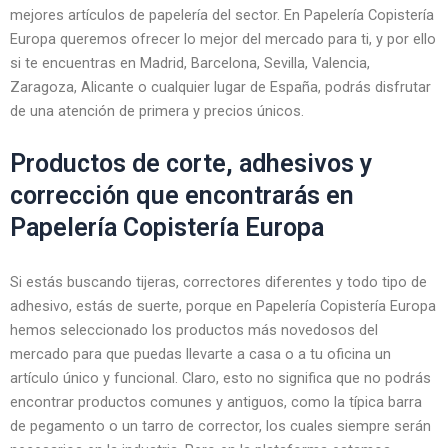
mejores artículos de papelería del sector. En Papelería Copistería
Europa queremos ofrecer lo mejor del mercado para ti, y por ello
si te encuentras en Madrid, Barcelona, Sevilla, Valencia,
Zaragoza, Alicante o cualquier lugar de España, podrás disfrutar
de una atención de primera y precios únicos.
Productos de corte, adhesivos y
corrección que encontrarás en
Papelería Copistería Europa
Si estás buscando tijeras, correctores diferentes y todo tipo de
adhesivo, estás de suerte, porque en Papelería Copistería Europa
hemos seleccionado los productos más novedosos del
mercado para que puedas llevarte a casa o a tu oficina un
artículo único y funcional. Claro, esto no significa que no podrás
encontrar productos comunes y antiguos, como la típica barra
de pegamento o un tarro de corrector, los cuales siempre serán