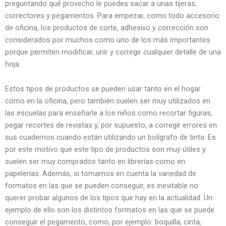
preguntando qué provecho le puedes sacar a unas tijeras,
correctores y pegamentos. Para empezar, como todo accesorio
de oficina, los productos de corte, adhesivo y corrección son
considerados por muchos como uno de los más importantes
porque permiten modificar, unir y corregir cualquier detalle de una
hoja.
Estos tipos de productos se pueden usar tanto en el hogar
como en la oficina, pero también suelen ser muy utilizados en
las escuelas para enseñarle a los niños como recortar figuras,
pegar recortes de revistas y, por supuesto, a corregir errores en
sus cuadernos cuando están utilizando un bolígrafo de tinta. Es
por este motivo que este tipo de productos son muy útiles y
suelen ser muy comprados tanto en librerías como en
papelerías. Además, si tomamos en cuenta la variedad de
formatos en las que se pueden conseguir, es inevitable no
querer probar algunos de los tipos que hay en la actualidad. Un
ejemplo de ello son los distintos formatos en las que se puede
conseguir el pegamento, como, por ejemplo: boquilla, cinta,