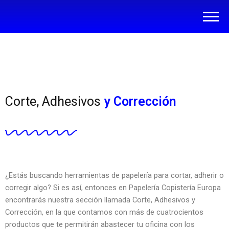
Corte, Adhesivos
y Corrección
¿Estás buscando herramientas de papelería para cortar, adherir o
corregir algo? Si es así, entonces en Papelería Copistería Europa
encontrarás nuestra sección llamada Corte, Adhesivos y
Corrección, en la que contamos con más de cuatrocientos
productos que te permitirán abastecer tu oficina con los