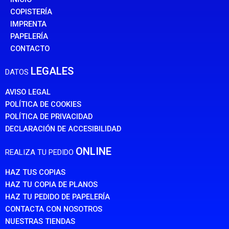
COPISTERÍA
IMPRENTA
PAPELERÍA
CONTACTO
LEGALES
DATOS
AVISO LEGAL
POLÍTICA DE COOKIES
POLÍTICA DE PRIVACIDAD
DECLARACIÓN DE ACCESIBILIDAD
ONLINE
REALIZA TU PEDIDO
HAZ TUS COPIAS
HAZ TU COPIA DE PLANOS
HAZ TU PEDIDO DE PAPELERÍA
CONTACTA CON NOSOTROS
NUESTRAS TIENDAS