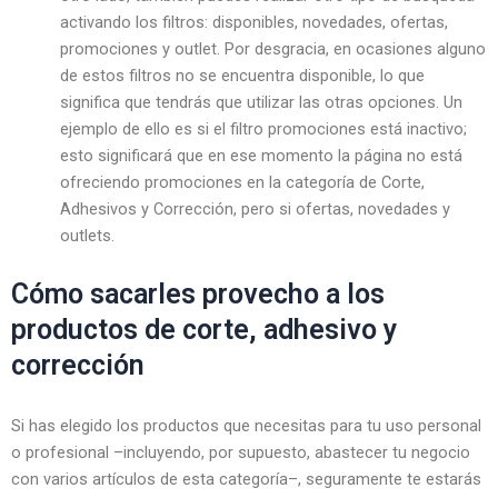
activando los filtros: disponibles, novedades, ofertas,
promociones y outlet. Por desgracia, en ocasiones alguno
de estos filtros no se encuentra disponible, lo que
significa que tendrás que utilizar las otras opciones. Un
ejemplo de ello es si el filtro promociones está inactivo;
esto significará que en ese momento la página no está
ofreciendo promociones en la categoría de Corte,
Adhesivos y Corrección, pero si ofertas, novedades y
outlets.
Cómo sacarles provecho a los
productos de corte, adhesivo y
corrección
Si has elegido los productos que necesitas para tu uso personal
o profesional –incluyendo, por supuesto, abastecer tu negocio
con varios artículos de esta categoría–, seguramente te estarás