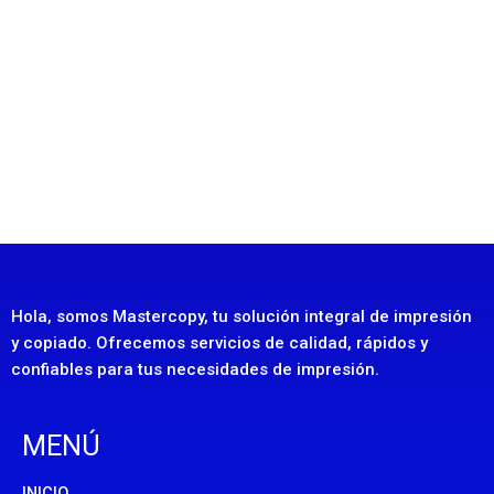
Hola, somos Mastercopy, tu solución integral de impresión
y copiado. Ofrecemos servicios de calidad, rápidos y
confiables para tus necesidades de impresión.
MENÚ
INICIO